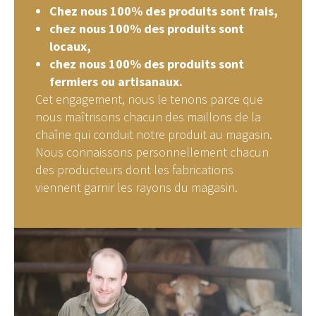
Chez nous 100% des produits sont frais,
chez nous 100% des produits sont
locaux,
chez nous 100% des produits sont
fermiers ou artisanaux.
Cet engagement, nous le tenons parce que
nous maîtrisons chacun des maillons de la
chaîne qui conduit notre produit au magasin.
Nous connaissons personnellement chacun
des producteurs dont les fabrications
viennent garnir les rayons du magasin.