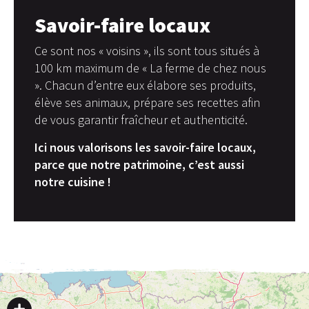
Savoir-faire locaux
Ce sont nos « voisins », ils sont tous situés à
100 km maximum de « La ferme de chez nous
». Chacun d’entre eux élabore ses produits,
élève ses animaux, prépare ses recettes afin
de vous garantir fraîcheur et authenticité.
Ici nous valorisons les savoir-faire locaux,
parce que notre patrimoine, c’est aussi
notre cuisine !